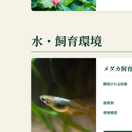
水・飼育環境
メダカ飼
期待される効果
使用例
使用頻度