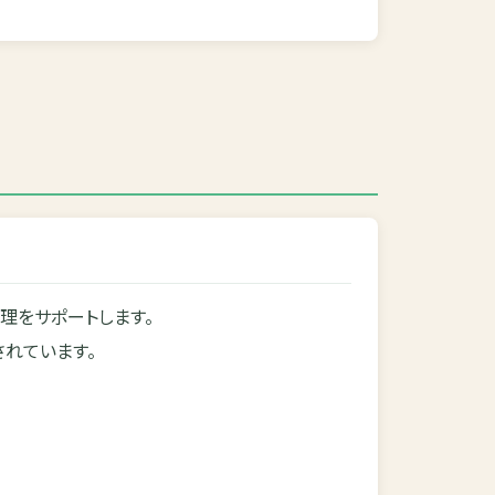
理をサポートします。
れています。