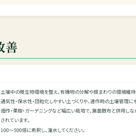
改善
土壌中の微生物環境を整え、有機物の分解や根まわりの環境維持
通気性・保水性・団粒化しやすい土づくりや、連作時の土壌管理に
畑作・果樹・ガーデニングなど幅広い栽培で、葉面散布と併用しな
されています。
100〜500倍に希釈し、潅水してください。