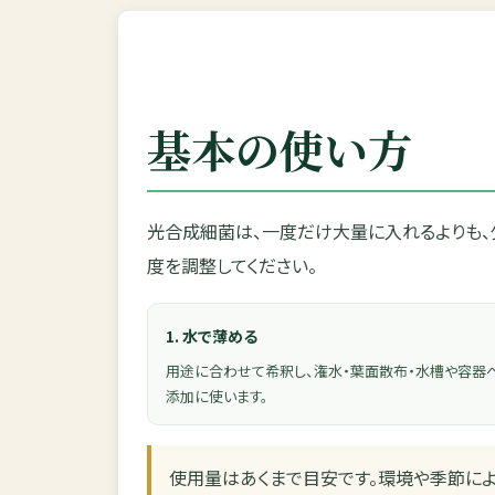
基本の使い方
光合成細菌は、一度だけ大量に入れるよりも、
度を調整してください。
1. 水で薄める
用途に合わせて希釈し、潅水・葉面散布・水槽や容器
添加に使います。
使用量はあくまで目安です。環境や季節によ