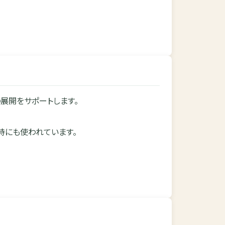
展開をサポートします。
持にも使われています。