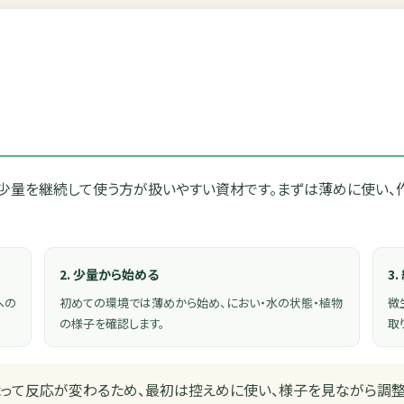
少量を継続して使う方が扱いやすい資材です。まずは薄めに使い、
2. 少量から始める
3
への
初めての環境では薄めから始め、におい・水の状態・植物
微
の様子を確認します。
取
って反応が変わるため、最初は控えめに使い、様子を見ながら調整