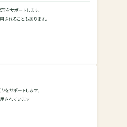
理をサポートします。
用されることもあります。
りをサポートします。
用されています。