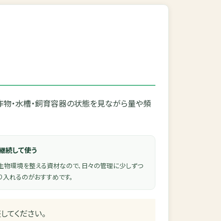
作物・水槽・飼育容器の状態を見ながら量や頻
. 継続して使う
生物環境を整える資材なので、日々の管理に少しずつ
り入れるのがおすすめです。
してください。