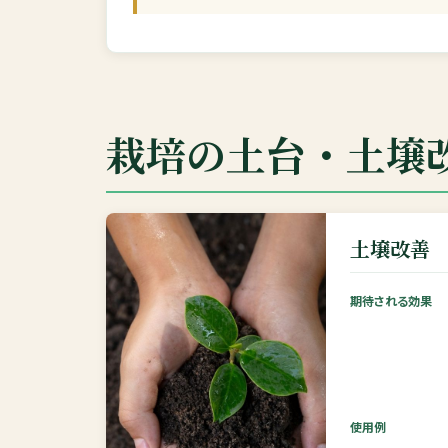
栽培の土台・土壌
土壌改善
期待される効果
使用例