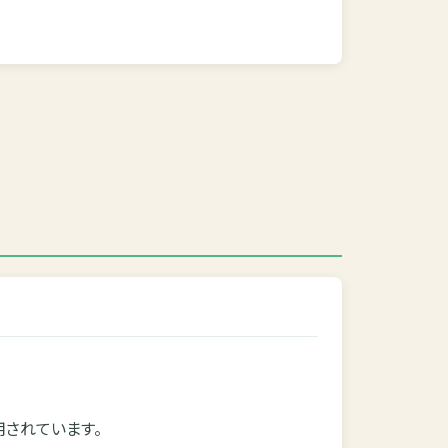
されています。