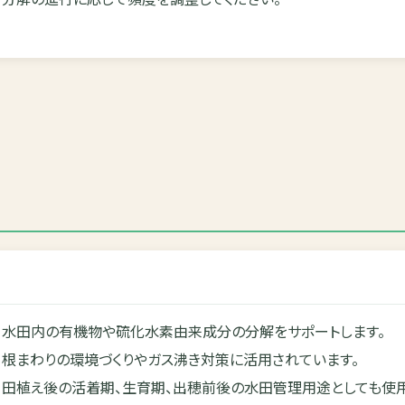
水田内の有機物や硫化水素由来成分の分解をサポートします。
根まわりの環境づくりやガス沸き対策に活用されています。
田植え後の活着期、生育期、出穂前後の水田管理用途としても使用