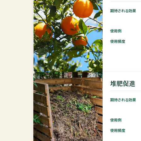
期待される効果
使用例
使用頻度
堆肥促進
期待される効果
使用例
使用頻度